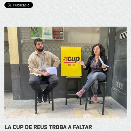
LA CUP DE REUS TROBA A FALTAR