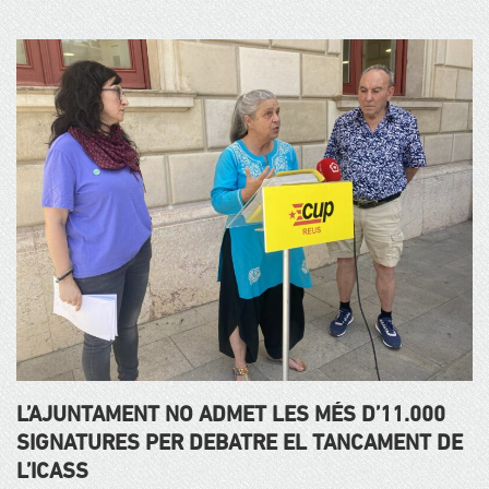
L’AJUNTAMENT NO ADMET LES MÉS D’11.000
SIGNATURES PER DEBATRE EL TANCAMENT DE
L’ICASS