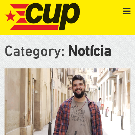
Category:
Notícia