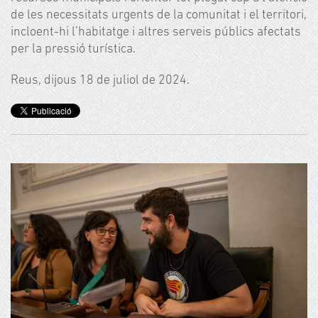
de les necessitats urgents de la comunitat i el territori,
incloent-hi l’habitatge i altres serveis públics afectats
per la pressió turística.
Reus, dijous 18 de juliol de 2024.