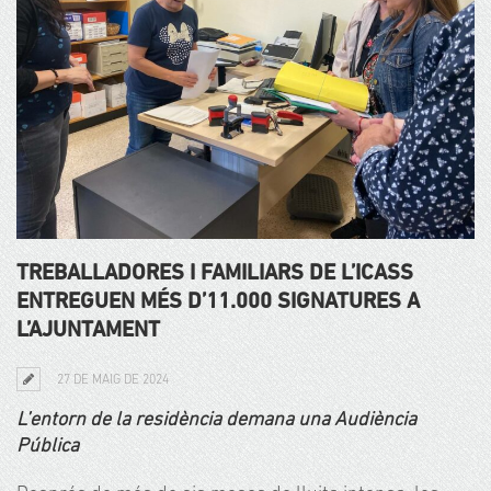
TREBALLADORES I FAMILIARS DE L’ICASS
ENTREGUEN MÉS D’11.000 SIGNATURES A
L’AJUNTAMENT
27 DE MAIG DE 2024
L’entorn de la residència demana una Audiència
Pública