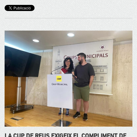
LA CUP DE REUS EXIGEIX EL COMPLIMENT DE