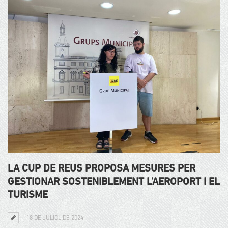
LA CUP DE REUS PROPOSA MESURES PER
GESTIONAR SOSTENIBLEMENT L’AEROPORT I EL
TURISME
18 DE JULIOL DE 2024