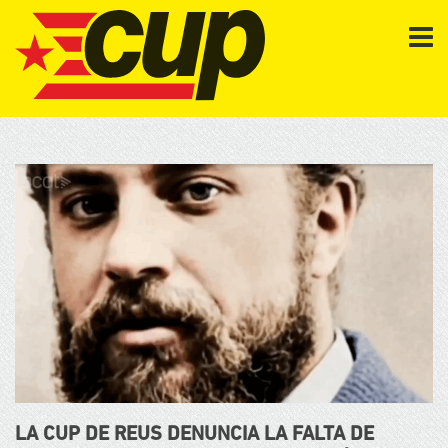
LA CUP DE REUS DENUNCIA LA FALTA DE