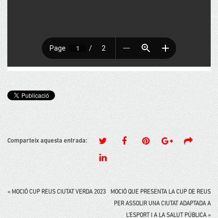
Comparteix aquesta entrada:
«
MOCIÓ CUP REUS CIUTAT VERDA 2023
MOCIÓ QUE PRESENTA LA CUP DE REUS
PER ASSOLIR UNA CIUTAT ADAPTADA A
L’ESPORT I A LA SALUT PÚBLICA
»