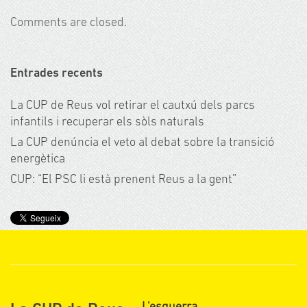
Comments are closed.
Entrades recents
La CUP de Reus vol retirar el cautxú dels parcs
infantils i recuperar els sòls naturals
La CUP denúncia el veto al debat sobre la transició
energètica
CUP: “El PSC li està prenent Reus a la gent”