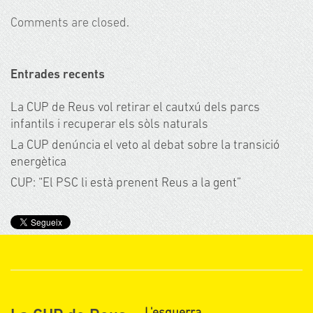
Comments are closed.
Entrades recents
La CUP de Reus vol retirar el cautxú dels parcs
infantils i recuperar els sòls naturals
La CUP denúncia el veto al debat sobre la transició
energètica
CUP: “El PSC li està prenent Reus a la gent”