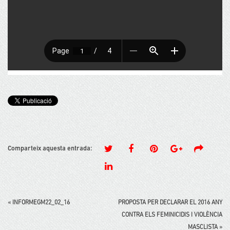
Comparteix aquesta entrada:
«
INFORMEGM22_02_16
PROPOSTA PER DECLARAR EL 2016 ANY
CONTRA ELS FEMINICIDIS I VIOLÈNCIA
MASCLISTA
»