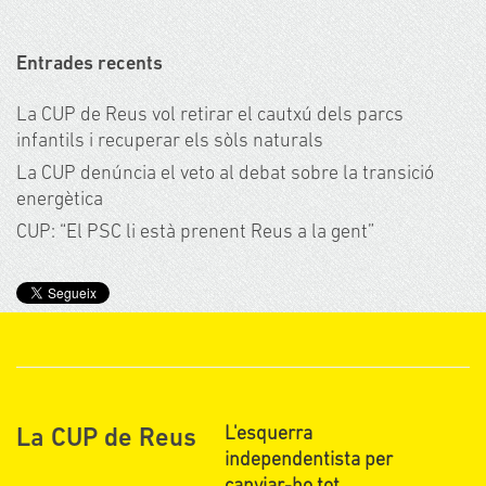
Entrades recents
La CUP de Reus vol retirar el cautxú dels parcs
infantils i recuperar els sòls naturals
La CUP denúncia el veto al debat sobre la transició
energètica
CUP: “El PSC li està prenent Reus a la gent”
L'esquerra
La CUP de Reus
independentista per