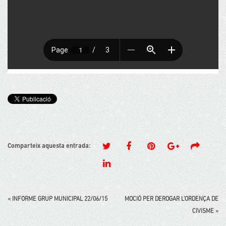
Comparteix aquesta entrada:
«
INFORME GRUP MUNICIPAL 22/06/15
MOCIÓ PER DEROGAR L'ORDENÇA DE
CIVISME
»