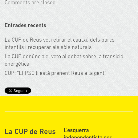
Comments are closed.
Entrades recents
La CUP de Reus vol retirar el cautxú dels parcs
infantils i recuperar els sòls naturals
La CUP denúncia el veto al debat sobre la transició
energètica
CUP: “El PSC li està prenent Reus a la gent”
L'esquerra
La CUP de Reus