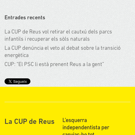
Entrades recents
La CUP de Reus vol retirar el cautxú dels parcs
infantils i recuperar els sòls naturals
La CUP denúncia el veto al debat sobre la transició
energètica
CUP: “El PSC li està prenent Reus a la gent”
L'esquerra
La CUP de Reus
independentista per