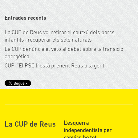
Entrades recents
La CUP de Reus vol retirar el cautxú dels parcs
infantils i recuperar els sòls naturals
La CUP denúncia el veto al debat sobre la transició
energètica
CUP: “El PSC li està prenent Reus a la gent”
L'esquerra
La CUP de Reus
independentista per