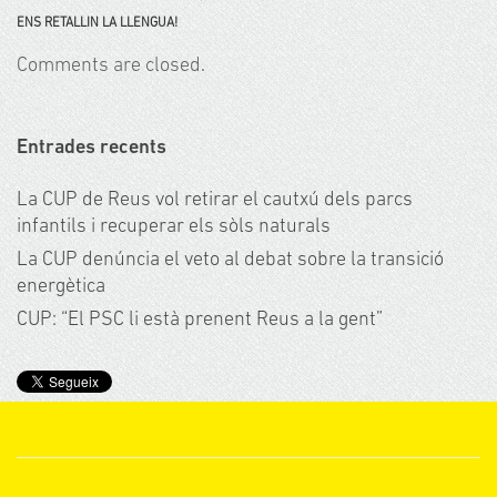
ENS RETALLIN LA LLENGUA!
Comments are closed.
Entrades recents
La CUP de Reus vol retirar el cautxú dels parcs
infantils i recuperar els sòls naturals
La CUP denúncia el veto al debat sobre la transició
energètica
CUP: “El PSC li està prenent Reus a la gent”