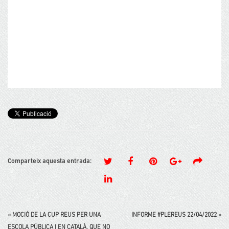
Comparteix aquesta entrada:
«
MOCIÓ DE LA CUP REUS PER UNA
INFORME #PLEREUS 22/04/2022
»
ESCOLA PÚBLICA I EN CATALÀ. QUE NO