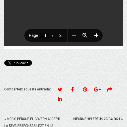
Comparteix aquesta entrada:
«
MOCIÓ PERQUÈ EL GOVERN ACCEPTI
INFORME #PLEREUS 22/04/2021
»
LA SEVA RESPONSABILITAT EN LA