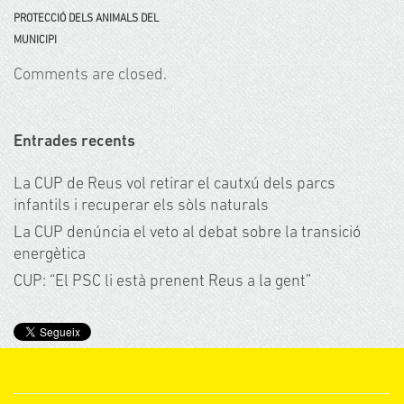
PROTECCIÓ DELS ANIMALS DEL
MUNICIPI
Comments are closed.
Entrades recents
La CUP de Reus vol retirar el cautxú dels parcs
infantils i recuperar els sòls naturals
La CUP denúncia el veto al debat sobre la transició
energètica
CUP: “El PSC li està prenent Reus a la gent”