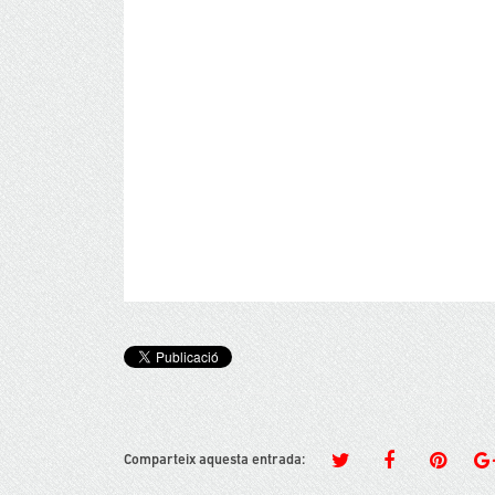
Comparteix aquesta entrada: