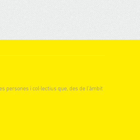
es persones i col·lectius que, des de l'àmbit