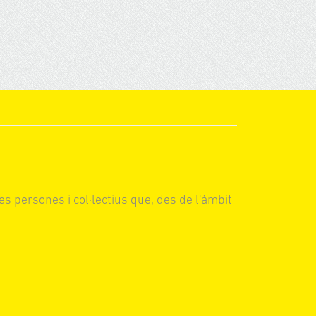
es persones i col·lectius que, des de l'àmbit