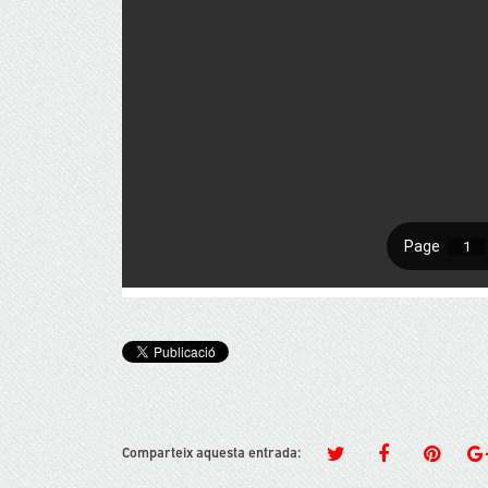
Comparteix aquesta entrada: