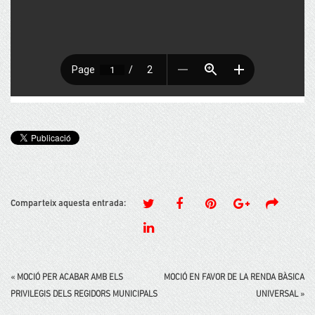
Comparteix aquesta entrada:
«
MOCIÓ PER ACABAR AMB ELS
MOCIÓ EN FAVOR DE LA RENDA BÀSICA
PRIVILEGIS DELS REGIDORS MUNICIPALS
UNIVERSAL
»