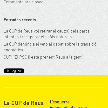
Comments are closed.
Entrades recents
La CUP de Reus vol retirar el cautxú dels parcs
infantils i recuperar els sòls naturals
La CUP denúncia el veto al debat sobre la transició
energètica
CUP: “El PSC li està prenent Reus a la gent”
L'esquerra
La CUP de Reus