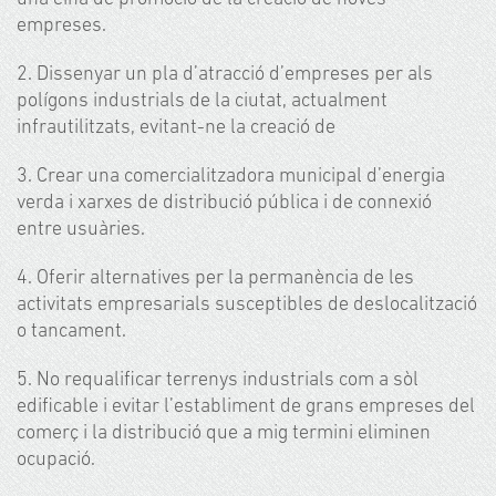
empreses.
2. Dissenyar un pla d’atracció d’empreses per als
polígons industrials de la ciutat, actualment
infrautilitzats, evitant-ne la creació de
3. Crear una comercialitzadora municipal d’energia
verda i xarxes de distribució pública i de connexió
entre usuàries.
4. Oferir alternatives per la permanència de les
activitats empresarials susceptibles de deslocalització
o tancament.
5. No requalificar terrenys industrials com a sòl
edificable i evitar l’establiment de grans empreses del
comerç i la distribució que a mig termini eliminen
ocupació.